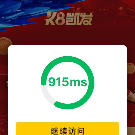
915ms